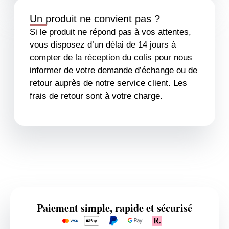
Un produit ne convient pas ?
Si le produit ne répond pas à vos attentes,
vous disposez d’un délai de 14 jours à
compter de la réception du colis pour nous
informer de votre demande d’échange ou de
retour auprès de notre service client. Les
frais de retour sont à votre charge.
Paiement simple, rapide et sécurisé