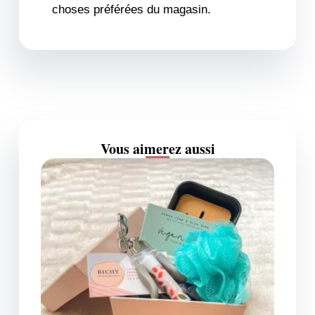
choses préférées du magasin.
Vous aimerez aussi