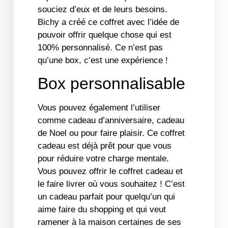
souciez d’eux et de leurs besoins.
Bichy a créé ce coffret avec l’idée de
pouvoir offrir quelque chose qui est
100% personnalisé. Ce n’est pas
qu’une box, c’est une expérience !
Box personnalisable
Vous pouvez également l’utiliser
comme cadeau d’anniversaire, cadeau
de Noel ou pour faire plaisir. Ce coffret
cadeau est déjà prêt pour que vous
pour réduire votre charge mentale.
Vous pouvez offrir le coffret cadeau et
le faire livrer où vous souhaitez ! C’est
un cadeau parfait pour quelqu’un qui
aime faire du shopping et qui veut
ramener à la maison certaines de ses