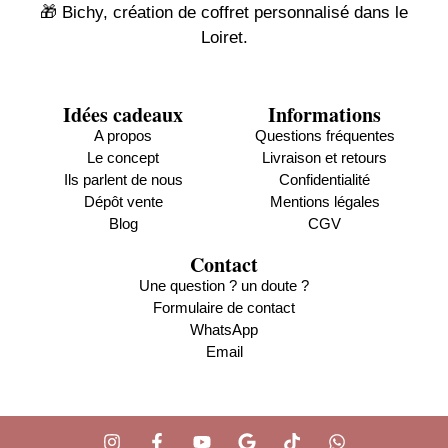
🎁 Bichy, création de coffret personnalisé dans le
Loiret.
Idées cadeaux
Informations
A propos
Questions fréquentes
Le concept
Livraison et retours
Ils parlent de nous
Confidentialité
Dépôt vente
Mentions légales
Blog
CGV
Contact
Une question ? un doute ?
Formulaire de contact
WhatsApp
Email