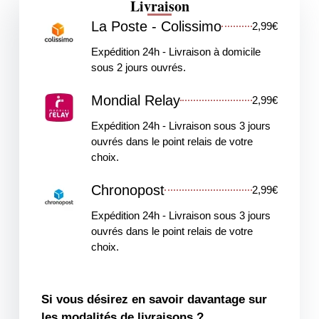
Livraison
La Poste - Colissimo
2,99€
Expédition 24h - Livraison à domicile
sous 2 jours ouvrés.
Mondial Relay
2,99€
Expédition 24h - Livraison sous 3 jours
ouvrés dans le point relais de votre
choix.
Chronopost
2,99€
Expédition 24h - Livraison sous 3 jours
ouvrés dans le point relais de votre
choix.
Si vous désirez en savoir davantage sur
les modalités de livraisons ?