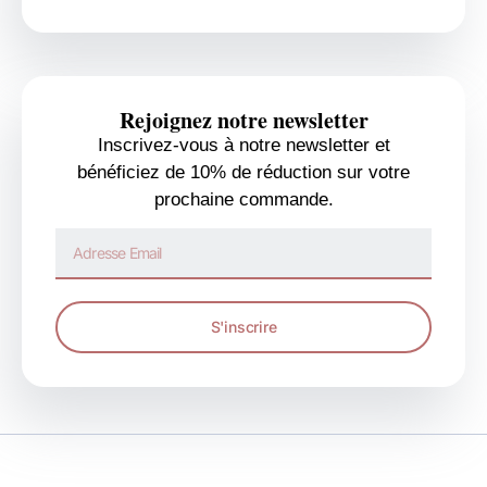
Rejoignez notre newsletter
Inscrivez-vous à notre newsletter et
bénéficiez de 10% de réduction sur votre
prochaine commande.
S'inscrire