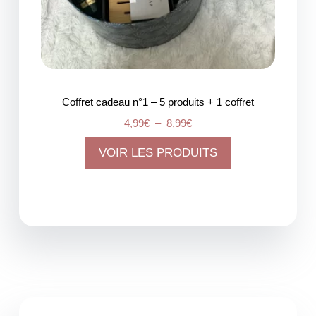
Coffret cadeau n°1 – 5 produits + 1 coffret
4,99
€
–
8,99
€
VOIR LES PRODUITS