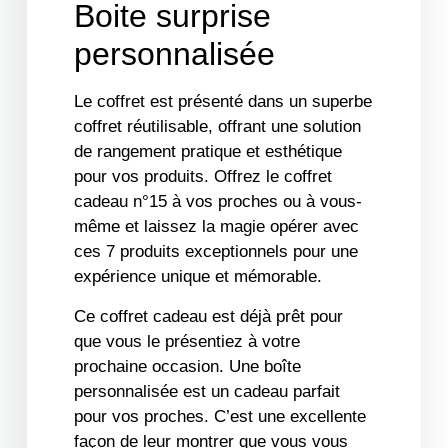
Boite surprise
personnalisée
Le coffret est présenté dans un superbe
coffret réutilisable, offrant une solution
de rangement pratique et esthétique
pour vos produits. Offrez le coffret
cadeau n°15 à vos proches ou à vous-
même et laissez la magie opérer avec
ces 7 produits exceptionnels pour une
expérience unique et mémorable.
Ce coffret cadeau est déjà prêt pour
que vous le présentiez à votre
prochaine occasion. Une boîte
personnalisée est un cadeau parfait
pour vos proches. C’est une excellente
façon de leur montrer que vous vous