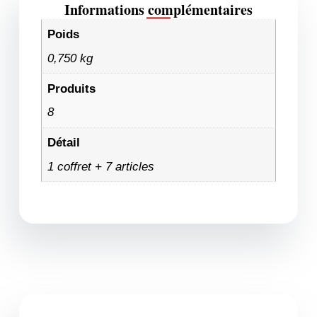
Informations complémentaires
Poids
0,750 kg
Produits
8
Détail
1 coffret + 7 articles