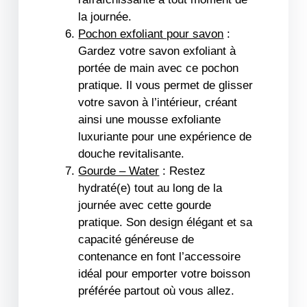
la journée.
Pochon exfoliant pour savon
:
Gardez votre savon exfoliant à
portée de main avec ce pochon
pratique. Il vous permet de glisser
votre savon à l’intérieur, créant
ainsi une mousse exfoliante
luxuriante pour une expérience de
douche revitalisante.
Gourde – Water
: Restez
hydraté(e) tout au long de la
journée avec cette gourde
pratique. Son design élégant et sa
capacité généreuse de
contenance en font l’accessoire
idéal pour emporter votre boisson
préférée partout où vous allez.