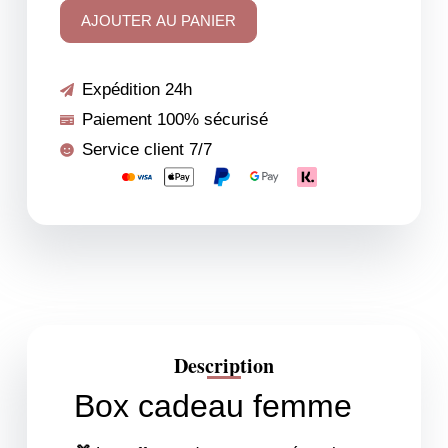
AJOUTER AU PANIER
Expédition 24h
Paiement 100% sécurisé
Service client 7/7
Description
Box cadeau femme