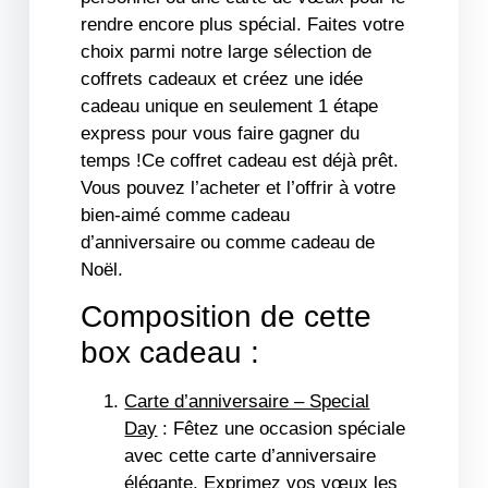
rendre encore plus spécial. Faites votre
choix parmi notre large sélection de
coffrets cadeaux et créez une idée
cadeau unique en seulement 1 étape
express pour vous faire gagner du
temps !Ce coffret cadeau est déjà prêt.
Vous pouvez l’acheter et l’offrir à votre
bien-aimé comme cadeau
d’anniversaire ou comme cadeau de
Noël.
Composition de cette
box cadeau :
Carte d’anniversaire – Special
Day
: Fêtez une occasion spéciale
avec cette carte d’anniversaire
élégante. Exprimez vos vœux les