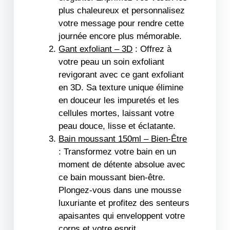
plus chaleureux et personnalisez
votre message pour rendre cette
journée encore plus mémorable.
Gant exfoliant – 3D
: Offrez à
votre peau un soin exfoliant
revigorant avec ce gant exfoliant
en 3D. Sa texture unique élimine
en douceur les impuretés et les
cellules mortes, laissant votre
peau douce, lisse et éclatante.
Bain moussant 150ml – Bien-Être
: Transformez votre bain en un
moment de détente absolue avec
ce bain moussant bien-être.
Plongez-vous dans une mousse
luxuriante et profitez des senteurs
apaisantes qui enveloppent votre
corps et votre esprit.