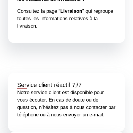
Consultez la page “
Livraison
” qui regroupe
toutes les informations relatives à la
livraison.
Service client réactif 7j/7
Notre service client est disponible pour
vous écouter. En cas de doute ou de
question, n’hésitez pas à nous contacter par
téléphone ou à nous envoyer un e-mail.