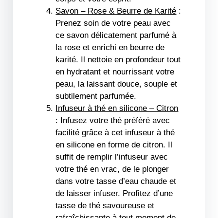
Savon – Rose & Beurre de Karité
:
Prenez soin de votre peau avec
ce savon délicatement parfumé à
la rose et enrichi en beurre de
karité. Il nettoie en profondeur tout
en hydratant et nourrissant votre
peau, la laissant douce, souple et
subtilement parfumée.
Infuseur à thé en silicone – Citron
: Infusez votre thé préféré avec
facilité grâce à cet infuseur à thé
en silicone en forme de citron. Il
suffit de remplir l’infuseur avec
votre thé en vrac, de le plonger
dans votre tasse d’eau chaude et
de laisser infuser. Profitez d’une
tasse de thé savoureuse et
rafraîchissante à tout moment de