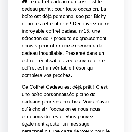
🎁
Le coffret cadeau composé est le
cadeau parfait pour toute occasion. La
boîte est déjà personnalisée par Bichy
et prête à être offerte ! Découvrez notre
incroyable coffret cadeau n°15, une
sélection de 7 produits soigneusement
choisis pour offrir une expérience de
cadeau inoubliable. Présenté dans un
coffret réutilisable avec couvercle, ce
coffret est un véritable trésor qui
comblera vos proches.
Ce Coffret Cadeau est déjà prêt ! C’est
une boîte personnalisée pleine de
cadeaux pour vos proches. Vous n’avez
qu’à choisir l’occasion et nous nous
occupons du reste. Vous pouvez
également ajouter un message
personnel ou une carte de vœux pour le