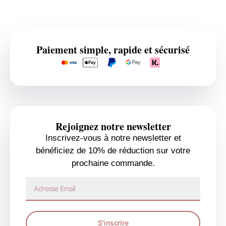
Paiement simple, rapide et sécurisé
Rejoignez notre newsletter
Inscrivez-vous à notre newsletter et
bénéficiez de 10% de réduction sur votre
prochaine commande.
S'inscrire