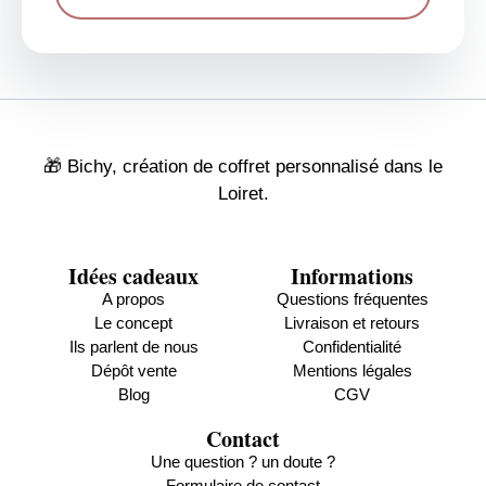
🎁 Bichy, création de coffret personnalisé dans le
Loiret.
Idées cadeaux
Informations
A propos
Questions fréquentes
Le concept
Livraison et retours
Ils parlent de nous
Confidentialité
Dépôt vente
Mentions légales
Blog
CGV
Contact
Une question ? un doute ?
Formulaire de contact