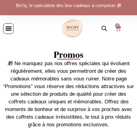
Bichy, le spécialiste des box cadeaux à composer 🎁
0
Promos
🎁 Ne manquez pas nos offres spéciales qui évoluent
régulièrement, elles vous permettront de créer des
cadeaux mémorables sans vous ruiner. Notre page
“Promotions” vous réserve des réductions attractives sur
une sélection de produits de qualité pour créer des
coffrets cadeaux uniques et mémorables. Offrez des
moments de bonheur et de surprise à vos proches avec
des coffrets cadeaux irrésistibles, le tout à prix réduits
grâce à nos promotions exclusives.