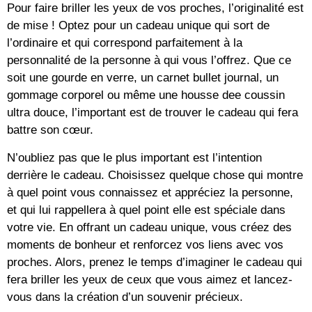
Pour faire briller les yeux de vos proches, l’originalité est
de mise ! Optez pour un cadeau unique qui sort de
l’ordinaire et qui correspond parfaitement à la
personnalité de la personne à qui vous l’offrez. Que ce
soit une gourde en verre, un carnet bullet journal, un
gommage corporel ou même une housse dee coussin
ultra douce, l’important est de trouver le cadeau qui fera
battre son cœur.
N’oubliez pas que le plus important est l’intention
derrière le cadeau. Choisissez quelque chose qui montre
à quel point vous connaissez et appréciez la personne,
et qui lui rappellera à quel point elle est spéciale dans
votre vie. En offrant un cadeau unique, vous créez des
moments de bonheur et renforcez vos liens avec vos
proches. Alors, prenez le temps d’imaginer le cadeau qui
fera briller les yeux de ceux que vous aimez et lancez-
vous dans la création d’un souvenir précieux.