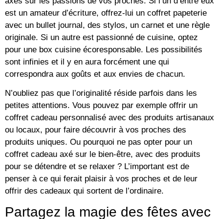
axés sur les passions de vos proches. Si l’un d’entre eux
est un amateur d’écriture, offrez-lui un coffret papeterie
avec un bullet journal, des stylos, un carnet et une règle
originale. Si un autre est passionné de cuisine, optez
pour une box cuisine écoresponsable. Les possibilités
sont infinies et il y en aura forcément une qui
correspondra aux goûts et aux envies de chacun.
N’oubliez pas que l’originalité réside parfois dans les
petites attentions. Vous pouvez par exemple offrir un
coffret cadeau personnalisé avec des produits artisanaux
ou locaux, pour faire découvrir à vos proches des
produits uniques. Ou pourquoi ne pas opter pour un
coffret cadeau axé sur le bien-être, avec des produits
pour se détendre et se relaxer ? L’important est de
penser à ce qui ferait plaisir à vos proches et de leur
offrir des cadeaux qui sortent de l’ordinaire.
Partagez la magie des fêtes avec