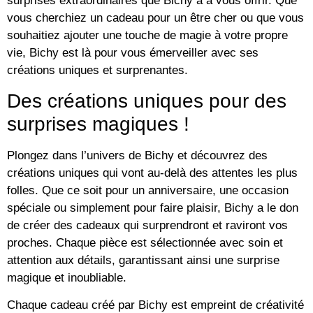
surprises extraordinaires que Bichy a à vous offrir. Que
vous cherchiez un cadeau pour un être cher ou que vous
souhaitiez ajouter une touche de magie à votre propre
vie, Bichy est là pour vous émerveiller avec ses
créations uniques et surprenantes.
Des créations uniques pour des
surprises magiques !
Plongez dans l’univers de Bichy et découvrez des
créations uniques qui vont au-delà des attentes les plus
folles. Que ce soit pour un anniversaire, une occasion
spéciale ou simplement pour faire plaisir, Bichy a le don
de créer des cadeaux qui surprendront et raviront vos
proches. Chaque pièce est sélectionnée avec soin et
attention aux détails, garantissant ainsi une surprise
magique et inoubliable.
Chaque cadeau créé par Bichy est empreint de créativité