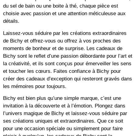
du sel de bain ou une boite à thé, chaque pièce est
choisie avec passion et une attention méticuleuse aux
détails.
Laissez-vous séduire par les créations extraordinaires
de Bichy et offrez-vous ou offrez à vos proches des
moments de bonheur et de surprise. Les cadeaux de
Bichy sont le reflet d’une passion débordante pour l’art et
la créativité, et ils sont conçus pour émerveiller les sens
et toucher les cœurs. Faites confiance à Bichy pour
créer des cadeaux d’exception qui resteront gravés dans
les mémoires pour toujours.
Bichy est bien plus qu’une simple marque, c’est une
invitation à la découverte et à l’émotion. Plongez dans
l’univers magique de Bichy et laissez-vous séduire par
ses créations uniques et extraordinaires. Que ce soit
pour une occasion spéciale ou simplement pour faire