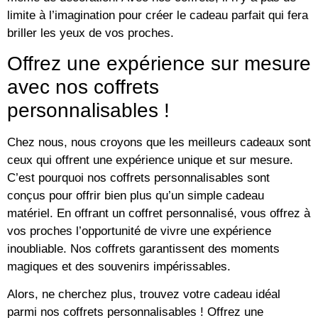
limite à l’imagination pour créer le cadeau parfait qui fera
briller les yeux de vos proches.
Offrez une expérience sur mesure
avec nos coffrets
personnalisables !
Chez nous, nous croyons que les meilleurs cadeaux sont
ceux qui offrent une expérience unique et sur mesure.
C’est pourquoi nos coffrets personnalisables sont
conçus pour offrir bien plus qu’un simple cadeau
matériel. En offrant un coffret personnalisé, vous offrez à
vos proches l’opportunité de vivre une expérience
inoubliable. Nos coffrets garantissent des moments
magiques et des souvenirs impérissables.
Alors, ne cherchez plus, trouvez votre cadeau idéal
parmi nos coffrets personnalisables ! Offrez une