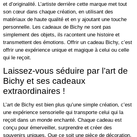
et d’originalité. L’artiste derrière cette marque met tout
son cœur dans chaque création, en utilisant des
matériaux de haute qualité et en y ajoutant une touche
personnelle. Les cadeaux de Bichy ne sont pas
simplement des objets, ils racontent une histoire et
transmettent des émotions. Offrir un cadeau Bichy, c’est
offrir une expérience unique et magique à celui ou celle
qui le reçoit.
Laissez-vous séduire par l’art de
Bichy et ses cadeaux
extraordinaires !
L’art de Bichy est bien plus qu’une simple création, c’est
une expérience sensorielle qui transporte celui qui la
reçoit dans un monde enchanté. Chaque cadeau est
conçu pour émerveiller, surprendre et créer des
souvenirs uniques. Que ce soit une pièce de décoration,