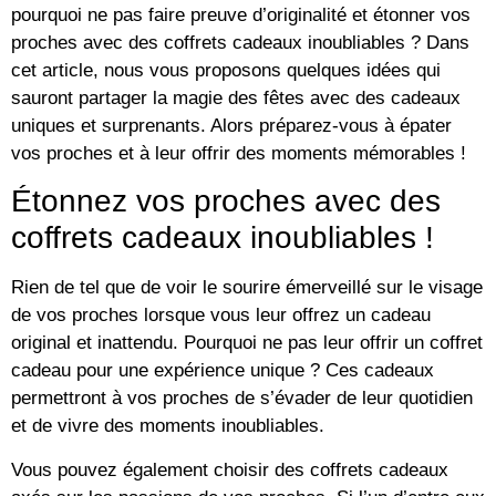
pourquoi ne pas faire preuve d’originalité et étonner vos
proches avec des coffrets cadeaux inoubliables ? Dans
cet article, nous vous proposons quelques idées qui
sauront partager la magie des fêtes avec des cadeaux
uniques et surprenants. Alors préparez-vous à épater
vos proches et à leur offrir des moments mémorables !
Étonnez vos proches avec des
coffrets cadeaux inoubliables !
Rien de tel que de voir le sourire émerveillé sur le visage
de vos proches lorsque vous leur offrez un cadeau
original et inattendu. Pourquoi ne pas leur offrir un coffret
cadeau pour une expérience unique ? Ces cadeaux
permettront à vos proches de s’évader de leur quotidien
et de vivre des moments inoubliables.
Vous pouvez également choisir des coffrets cadeaux