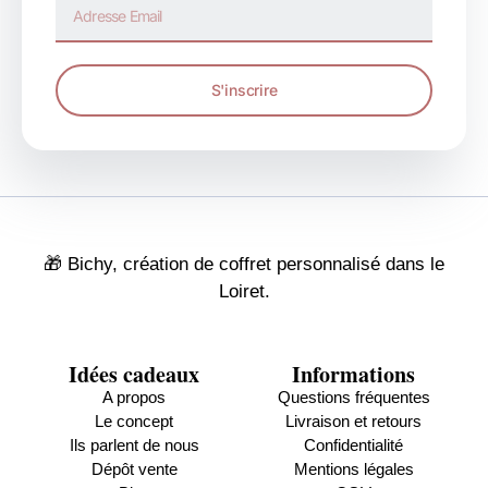
S'inscrire
🎁 Bichy, création de coffret personnalisé dans le
Loiret.
Idées cadeaux
Informations
A propos
Questions fréquentes
Le concept
Livraison et retours
Ils parlent de nous
Confidentialité
Dépôt vente
Mentions légales