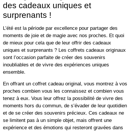
des cadeaux uniques et
surprenants !
L’été est la période par excellence pour partager des
moments de joie et de magie avec nos proches. Et quoi
de mieux pour cela que de leur offrir des cadeaux
uniques et surprenants ? Les coffrets cadeaux originaux
sont l’occasion parfaite de créer des souvenirs
inoubliables et de vivre des expériences uniques
ensemble.
En offrant un coffret cadeau original, vous montrez à vos
proches combien vous les connaissez et combien vous
tenez à eux. Vous leur offrez la possibilité de vivre des
moments hors du commun, de s’évader de leur quotidien
et de se créer des souvenirs précieux. Ces cadeaux ne
se limitent pas à un simple objet, mais offrent une
expérience et des émotions qui resteront gravées dans