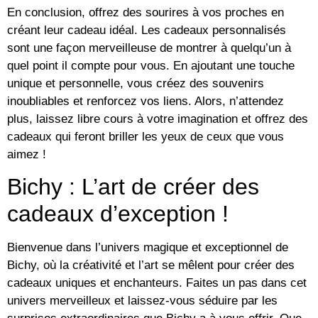
En conclusion, offrez des sourires à vos proches en
créant leur cadeau idéal. Les cadeaux personnalisés
sont une façon merveilleuse de montrer à quelqu’un à
quel point il compte pour vous. En ajoutant une touche
unique et personnelle, vous créez des souvenirs
inoubliables et renforcez vos liens. Alors, n’attendez
plus, laissez libre cours à votre imagination et offrez des
cadeaux qui feront briller les yeux de ceux que vous
aimez !
Bichy : L’art de créer des
cadeaux d’exception !
Bienvenue dans l’univers magique et exceptionnel de
Bichy, où la créativité et l’art se mêlent pour créer des
cadeaux uniques et enchanteurs. Faites un pas dans cet
univers merveilleux et laissez-vous séduire par les