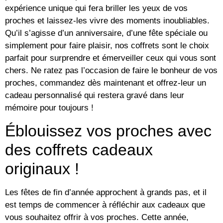
expérience unique qui fera briller les yeux de vos
proches et laissez-les vivre des moments inoubliables.
Qu’il s’agisse d’un anniversaire, d’une fête spéciale ou
simplement pour faire plaisir, nos coffrets sont le choix
parfait pour surprendre et émerveiller ceux qui vous sont
chers. Ne ratez pas l’occasion de faire le bonheur de vos
proches, commandez dès maintenant et offrez-leur un
cadeau personnalisé qui restera gravé dans leur
mémoire pour toujours !
Éblouissez vos proches avec
des coffrets cadeaux
originaux !
Les fêtes de fin d’année approchent à grands pas, et il
est temps de commencer à réfléchir aux cadeaux que
vous souhaitez offrir à vos proches. Cette année,