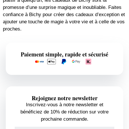
plaisir à quelqu’un, les cadeaux de Bichy sont la
promesse d’une surprise magique et inoubliable. Faites
confiance à Bichy pour créer des cadeaux d’exception et
ajouter une touche de magie à votre vie et à celle de vos
proches.
Paiement simple, rapide et sécurisé
Rejoignez notre newsletter
Inscrivez-vous à notre newsletter et
bénéficiez de 10% de réduction sur votre
prochaine commande.