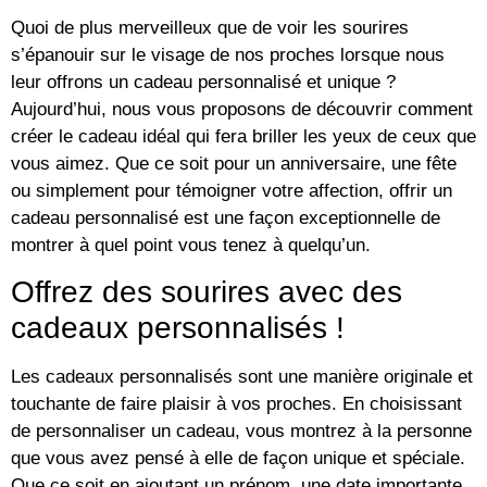
Quoi de plus merveilleux que de voir les sourires
s’épanouir sur le visage de nos proches lorsque nous
leur offrons un cadeau personnalisé et unique ?
Aujourd’hui, nous vous proposons de découvrir comment
créer le cadeau idéal qui fera briller les yeux de ceux que
vous aimez. Que ce soit pour un anniversaire, une fête
ou simplement pour témoigner votre affection, offrir un
cadeau personnalisé est une façon exceptionnelle de
montrer à quel point vous tenez à quelqu’un.
Offrez des sourires avec des
cadeaux personnalisés !
Les cadeaux personnalisés sont une manière originale et
touchante de faire plaisir à vos proches. En choisissant
de personnaliser un cadeau, vous montrez à la personne
que vous avez pensé à elle de façon unique et spéciale.
Que ce soit en ajoutant un prénom, une date importante,