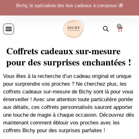
Bichy, le spécialiste des box cadeaux à composer 🎁
0
Coffrets cadeaux sur-mesure
pour des surprises enchantées !
Vous êtes à la recherche d’un cadeau original et unique
pour surprendre vos proches ? Ne cherchez plus, les
coffrets cadeaux sur-mesure de Bichy sont là pour vous
émerveiller ! Avec une attention toute particulière portée
aux détails, ces coffrets personnalisés sauront apporter
une touche de magie à chaque occasion. Découvrez dès
maintenant comment éblouir vos proches avec les
coffrets Bichy pour des surprises parfaites !