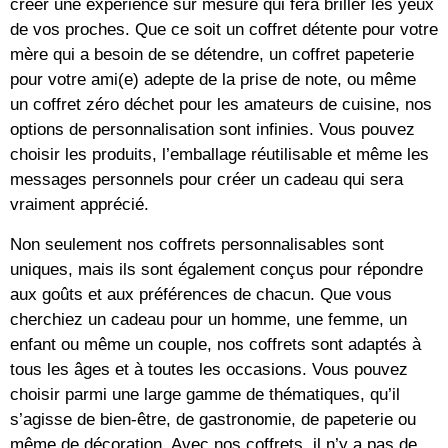
créer une expérience sur mesure qui fera briller les yeux
de vos proches. Que ce soit un coffret détente pour votre
mère qui a besoin de se détendre, un coffret papeterie
pour votre ami(e) adepte de la prise de note, ou même
un coffret zéro déchet pour les amateurs de cuisine, nos
options de personnalisation sont infinies. Vous pouvez
choisir les produits, l’emballage réutilisable et même les
messages personnels pour créer un cadeau qui sera
vraiment apprécié.
Non seulement nos coffrets personnalisables sont
uniques, mais ils sont également conçus pour répondre
aux goûts et aux préférences de chacun. Que vous
cherchiez un cadeau pour un homme, une femme, un
enfant ou même un couple, nos coffrets sont adaptés à
tous les âges et à toutes les occasions. Vous pouvez
choisir parmi une large gamme de thématiques, qu’il
s’agisse de bien-être, de gastronomie, de papeterie ou
même de décoration. Avec nos coffrets, il n’y a pas de