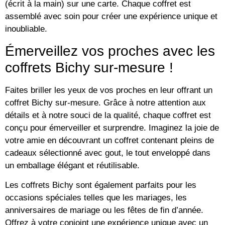
(écrit à la main) sur une carte. Chaque coffret est
assemblé avec soin pour créer une expérience unique et
inoubliable.
Émerveillez vos proches avec les
coffrets Bichy sur-mesure !
Faites briller les yeux de vos proches en leur offrant un
coffret Bichy sur-mesure. Grâce à notre attention aux
détails et à notre souci de la qualité, chaque coffret est
conçu pour émerveiller et surprendre. Imaginez la joie de
votre amie en découvrant un coffret contenant pleins de
cadeaux sélectionné avec gout, le tout enveloppé dans
un emballage élégant et réutilisable.
Les coffrets Bichy sont également parfaits pour les
occasions spéciales telles que les mariages, les
anniversaires de mariage ou les fêtes de fin d’année.
Offrez à votre conjoint une expérience unique avec un