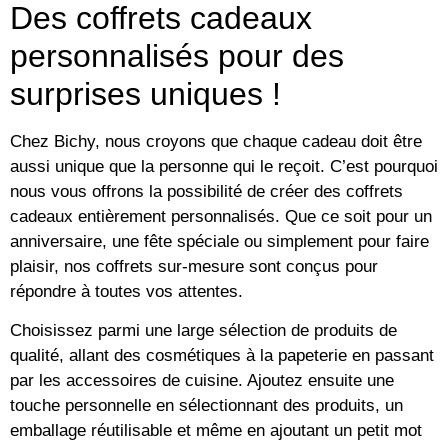
Des coffrets cadeaux
personnalisés pour des
surprises uniques !
Chez Bichy, nous croyons que chaque cadeau doit être
aussi unique que la personne qui le reçoit. C’est pourquoi
nous vous offrons la possibilité de créer des coffrets
cadeaux entièrement personnalisés. Que ce soit pour un
anniversaire, une fête spéciale ou simplement pour faire
plaisir, nos coffrets sur-mesure sont conçus pour
répondre à toutes vos attentes.
Choisissez parmi une large sélection de produits de
qualité, allant des cosmétiques à la papeterie en passant
par les accessoires de cuisine. Ajoutez ensuite une
touche personnelle en sélectionnant des produits, un
emballage réutilisable et même en ajoutant un petit mot