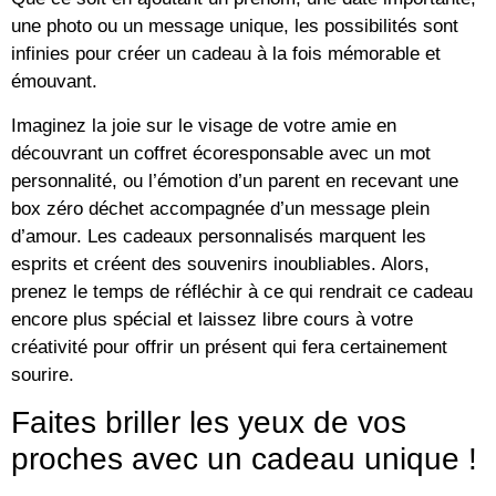
une photo ou un message unique, les possibilités sont
infinies pour créer un cadeau à la fois mémorable et
émouvant.
Imaginez la joie sur le visage de votre amie en
découvrant un coffret écoresponsable avec un mot
personnalité, ou l’émotion d’un parent en recevant une
box zéro déchet accompagnée d’un message plein
d’amour. Les cadeaux personnalisés marquent les
esprits et créent des souvenirs inoubliables. Alors,
prenez le temps de réfléchir à ce qui rendrait ce cadeau
encore plus spécial et laissez libre cours à votre
créativité pour offrir un présent qui fera certainement
sourire.
Faites briller les yeux de vos
proches avec un cadeau unique !