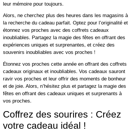
leur mémoire pour toujours.
Alors, ne cherchez plus des heures dans les magasins à
la recherche du cadeau parfait. Optez pour l’originalité et
étonnez vos proches avec des coffrets cadeaux
inoubliables. Partagez la magie des fêtes en offrant des
expériences uniques et surprenantes, et créez des
souvenirs inoubliables avec vos proches !
Étonnez vos proches cette année en offrant des coffrets
cadeaux originaux et inoubliables. Vos cadeaux sauront
ravir vos proches et leur offrir des moments de bonheur
et de joie. Alors, n’hésitez plus et partagez la magie des
fêtes en offrant des cadeaux uniques et surprenants à
vos proches.
Coffrez des sourires : Créez
votre cadeau idéal !