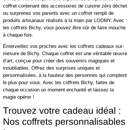
coffret contenant des accessoires de cuisine zéro déchet
ou surprenez vos parents avec un coffret rempli de
produits artisanaux réalisés à la main par LODMY. Avec
les coffrets Bichy, vous pouvez être sûr de faire mouche
à chaque fois.
Émerveillez vos proches avec les coffrets cadeaux sur-
mesure de Bichy. Chaque coffret est une véritable œuvre
d’art, conçue pour créer des souvenirs magiques et
inoubliables. Offrez des surprises uniques et
personnalisées, à la hauteur des personnes qui comptent
le plus pour vous. Avec les coffrets Bichy, faites de
chaque occasion un moment enchanté et laissez la
magie opérer !
Trouvez votre cadeau idéal :
Nos coffrets personnalisables