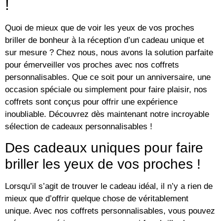
!
Quoi de mieux que de voir les yeux de vos proches
briller de bonheur à la réception d’un cadeau unique et
sur mesure ? Chez nous, nous avons la solution parfaite
pour émerveiller vos proches avec nos coffrets
personnalisables. Que ce soit pour un anniversaire, une
occasion spéciale ou simplement pour faire plaisir, nos
coffrets sont conçus pour offrir une expérience
inoubliable. Découvrez dès maintenant notre incroyable
sélection de cadeaux personnalisables !
Des cadeaux uniques pour faire
briller les yeux de vos proches !
Lorsqu’il s’agit de trouver le cadeau idéal, il n’y a rien de
mieux que d’offrir quelque chose de véritablement
unique. Avec nos coffrets personnalisables, vous pouvez